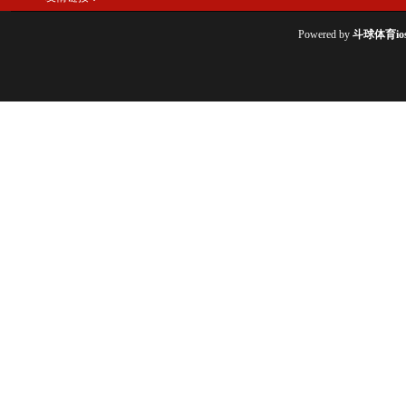
Powered by
斗球体育i