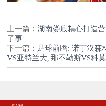
上一篇：
湖南娄底精心打造营
了事
下一篇：
足球前瞻: 诺丁汉森林
VS亚特兰大, 那不勒斯VS科莫
友情链接：