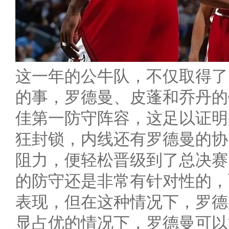
这一年的公牛队，不仅取得了
的事，罗德曼、皮蓬和乔丹的
佳第一防守阵容，这足以证明
狂封锁，内线还有罗德曼的协
阻力，便轻松晋级到了总决赛
的防守还是非常有针对性的，
表现，但在这种情况下，罗德
显占优的情况下，罗德曼可以贡